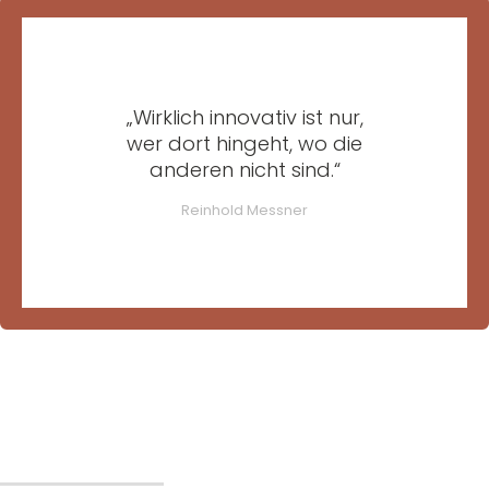
„Wirklich innovativ ist nur,
wer dort hingeht, wo die
anderen nicht sind.“
Reinhold Messner