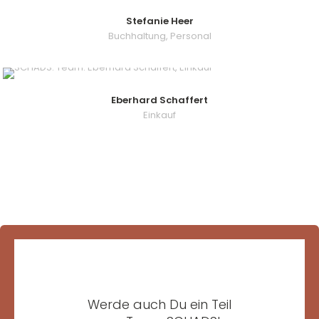
Stefanie Heer
Buchhaltung, Personal
Eberhard Schaffert
Einkauf
Werde auch Du ein Teil