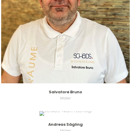
Salvatore Bruno
Maler
Andreas Sägling
Maler