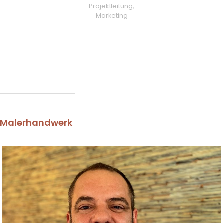
Projektleitung,
Marketing
Malerhandwerk