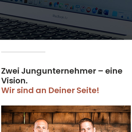
Zwei Jungunternehmer – eine
Vision.
Wir sind an Deiner Seite!