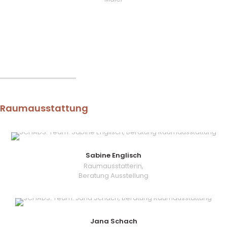
Raumausstattung
Sabine Englisch
Raumausstatterin,
Beratung Ausstellung
Jana Schach