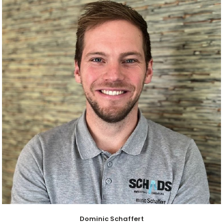
Dominic Schaffert