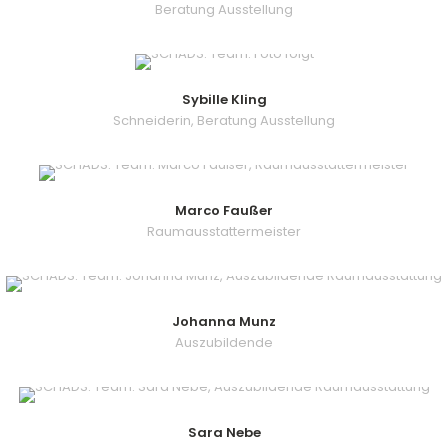
Beratung Ausstellung
Sybille Kling
Schneiderin, Beratung Ausstellung
Marco Faußer
Raumausstattermeister
Johanna Munz
Auszubildende
Sara Nebe