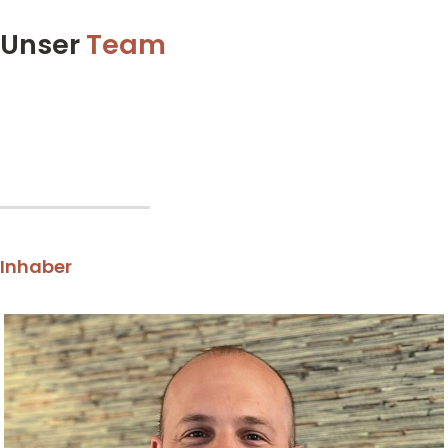
Unser
Team
Inhaber