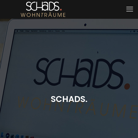
SCHADS.