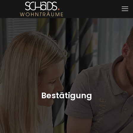
Bestätigung