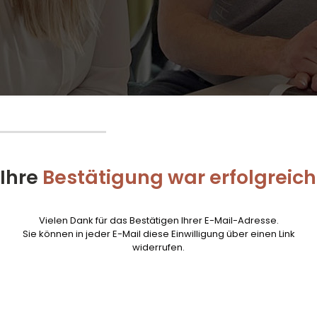
Ihre
Bestätigung war erfolgreich
Vielen Dank für das Bestätigen Ihrer E-Mail-Adresse.
Sie können in jeder E-Mail diese Einwilligung über einen Link
widerrufen.