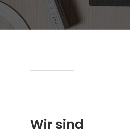
Wir sind