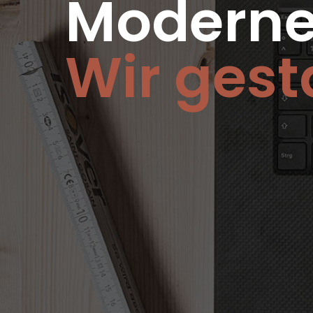
Moderne
Wir gest