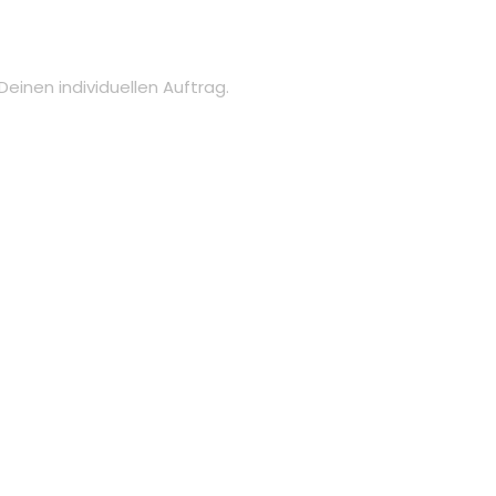
einen individuellen Auftrag.