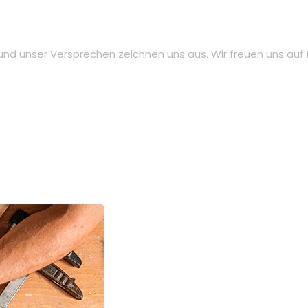
und unser Versprechen zeichnen uns aus. Wir freuen uns auf D