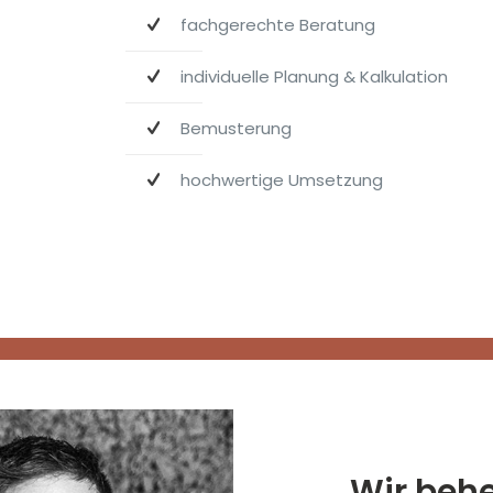
fachgerechte Beratung
individuelle Planung & Kalkulation
Bemusterung
hochwertige Umsetzung
Wir beh