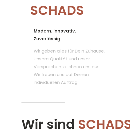
SCHADS
Modern. Innovativ.
Zuverlässig.
Wir geben alles für Dein Zuhause.
Unsere Qualität und unser
Versprechen zeichnen uns aus.
Wir freuen uns auf Deinen
individuellen Auftrag.
Wir sind
SCHAD