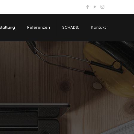
tattung
Referenzen
SCHADS.
Kontakt