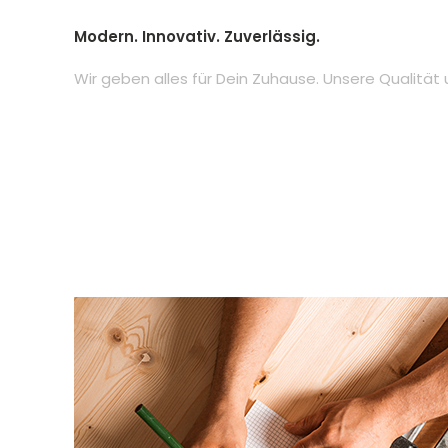
Modern. Innovativ. Zuverlässig.
Wir geben alles für Dein Zuhause. Unsere Qualität 